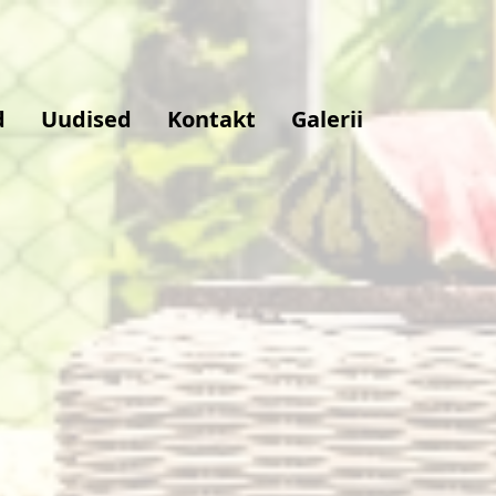
d
Uudised
Kontakt
Galerii