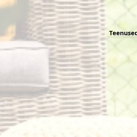
Teenuse